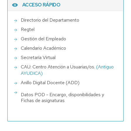
ACCESO RÁPIDO
Directorio del Departamento
Regtel
Gestión del Empleado
Calendario Académico
Secretaría Virtual
CAU: Centro Atención a Usuarias/os.
(Antiguo
AYUDICA)
Anillo Digital Docente (ADD)
Datos POD - Encargo, disponibilidades y
Fichas de asignaturas