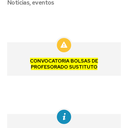
Noticias, eventos
CONVOCATORIA BOLSAS DE
PROFESORADO SUSTITUTO