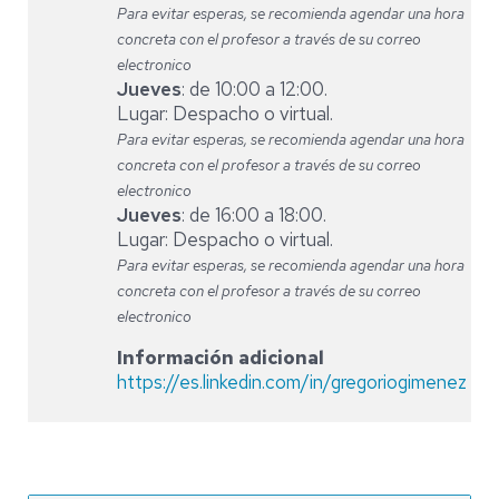
Para evitar esperas, se recomienda agendar una hora
concreta con el profesor a través de su correo
electronico
Jueves
: de 10:00 a 12:00.
Lugar: Despacho o virtual.
Para evitar esperas, se recomienda agendar una hora
concreta con el profesor a través de su correo
electronico
Jueves
: de 16:00 a 18:00.
Lugar: Despacho o virtual.
Para evitar esperas, se recomienda agendar una hora
concreta con el profesor a través de su correo
electronico
Información adicional
https://es.linkedin.com/in/gregoriogimenez