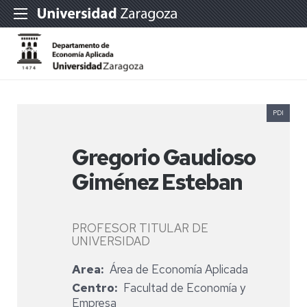
PDI
Gregorio Gaudioso
Giménez Esteban
PROFESOR TITULAR DE
UNIVERSIDAD
Area
Área de Economía Aplicada
Centro
Facultad de Economía y
Empresa